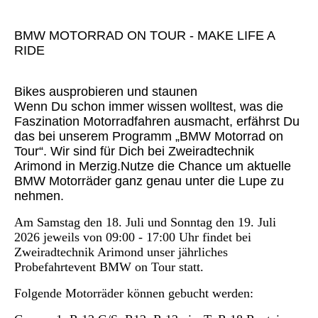
BMW MOTORRAD ON TOUR - MAKE LIFE A
RIDE
Bikes ausprobieren und staunen
Wenn Du schon immer wissen wolltest, was die
Faszination Motorradfahren ausmacht, erfährst Du
das bei unserem Programm „BMW Motorrad on
Tour“. Wir sind für Dich bei Zweiradtechnik
Arimond in Merzig.Nutze die Chance um aktuelle
BMW Motorräder ganz genau unter die Lupe zu
nehmen.
Am Samstag den 18. Juli und Sonntag den 19. Juli
2026 jeweils von 09:00 - 17:00 Uhr findet bei
Zweiradtechnik Arimond unser jährliches
Probefahrtevent BMW on Tour statt.
Folgende Motorräder können gebucht werden: