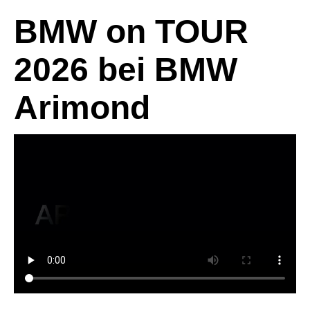
BMW on TOUR
2026 bei BMW
Arimond