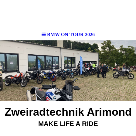
BMW ON TOUR 2026
Zweiradtechnik Arimond
MAKE LIFE A RIDE