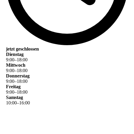
jetzt geschlossen
Dienstag
9
:
00
–
18
:
00
Mittwoch
9
:
00
–
18
:
00
Donnerstag
9
:
00
–
18
:
00
Freitag
9
:
00
–
18
:
00
Samstag
10
:
00
–
16
:
00