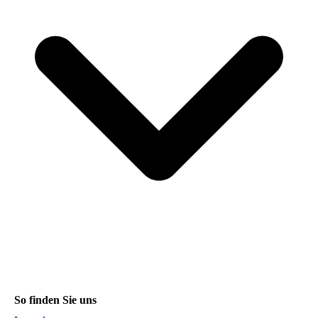
So finden Sie uns