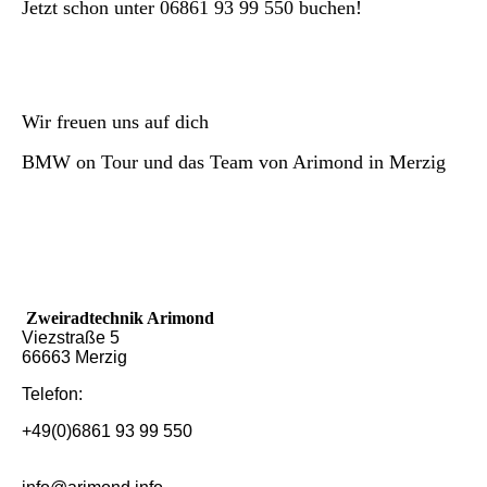
Jetzt schon unter 06861 93 99 550 buchen!
Wir freuen uns auf dich
BMW on Tour und das Team von Arimond in Merzig
Zweiradtechnik Arimond
Viezstraße 5
66663 Merzig
Telefon:
+49(0)6861 93 99 550