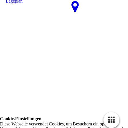
La­ge­plan
Cookie-Einstellungen
Diese Webseite verwendet Cookies, um Besuchern ein optimales