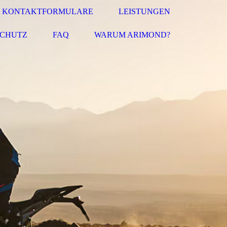
KONTAKTFORMULARE
LEISTUNGEN
SCHUTZ
FAQ
WARUM ARIMOND?