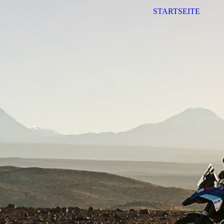
STARTSEITE