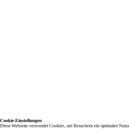
Cookie-Einstellungen
Diese Webseite verwendet Cookies, um Besuchern ein optimales Nutzerer