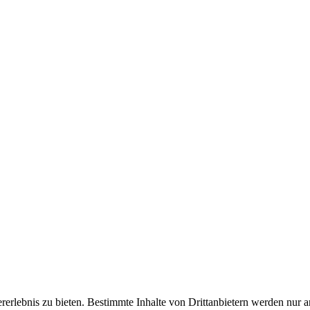
lebnis zu bieten. Bestimmte Inhalte von Drittanbietern werden nur ang