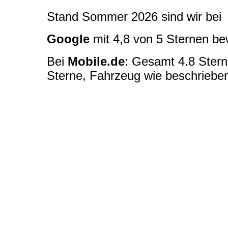
Stand Sommer 2026 sind wir bei
Google
mit 4,8 von 5 Sternen be
Bei
Mobile.de
: Gesamt 4.8 Sterne
Sterne, Fahrzeug wie beschrieb