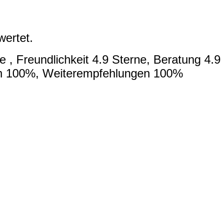
wertet.
 , Freundlichkeit 4.9 Sterne, Beratung 4.9
en 100%, Weiterempfehlungen 100%