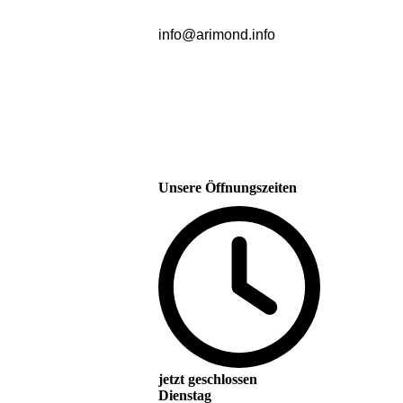
info@arimond.info
Unsere Öffnungszeiten
jetzt geschlossen
Dienstag