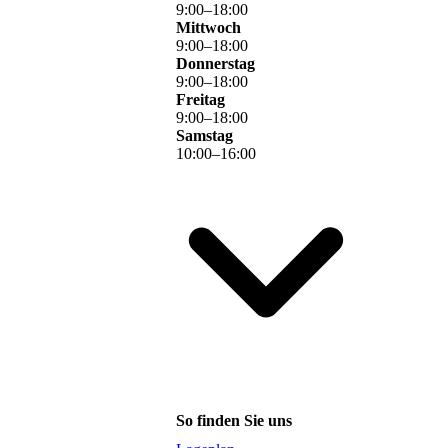
9
:
00
–
18
:
00
Mittwoch
9
:
00
–
18
:
00
Donnerstag
9
:
00
–
18
:
00
Freitag
9
:
00
–
18
:
00
Samstag
10
:
00
–
16
:
00
So finden Sie uns