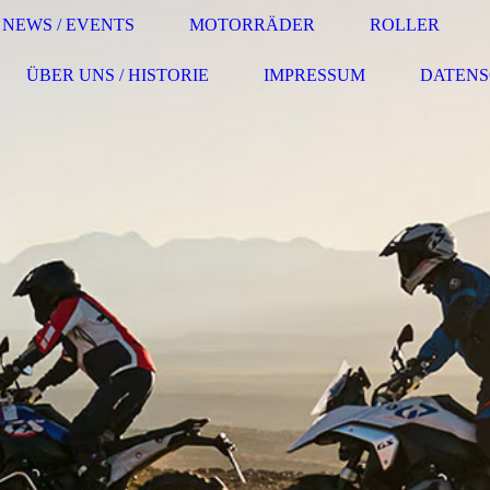
NEWS / EVENTS
MOTORRÄDER
ROLLER
ÜBER UNS / HISTORIE
IMPRESSUM
DATEN